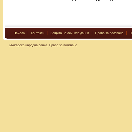
Начало
Контакти
Защита на личните данни
Права за ползване
Ч
Българска народна банка.
Права за ползване