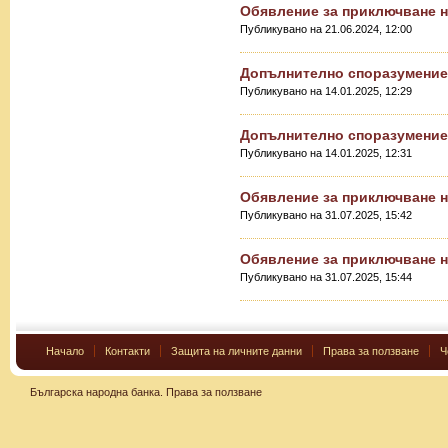
Обявление за приключване н
Публикувано на 21.06.2024, 12:00
Допълнително споразумение
Публикувано на 14.01.2025, 12:29
Допълнително споразумение
Публикувано на 14.01.2025, 12:31
Обявление за приключване н
Публикувано на 31.07.2025, 15:42
Обявление за приключване 
Публикувано на 31.07.2025, 15:44
Начало
Контакти
Защита на личните данни
Права за ползване
Ч
Българска народна банка.
Права за ползване