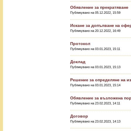
Обявление за прекратяване
Публикувано на 05.12.2022, 15:59
Искане за допълване на офе
Публикувано на 20.12.2022, 16:49
Протокол
Публикувано на 03.01.2023, 15:11
Доклад
Публикувано на 03.01.2023, 15:13
Решение за определяне на и
Публикувано на 03.01.2023, 15:14
Обявление за възложена по
Публикувано на 23.02.2023, 14:11
Договор
Публикувано на 23.02.2023, 14:13