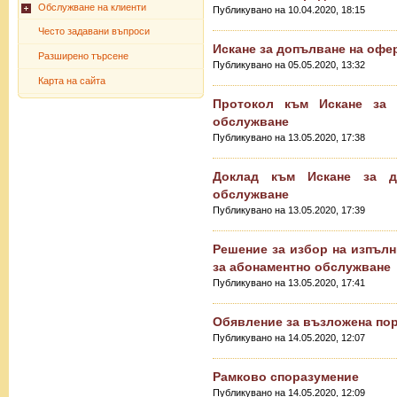
Обслужване на клиенти
Публикувано на 10.04.2020, 18:15
Често задавани въпроси
Искане за допълване на офе
Разширено търсене
Публикувано на 05.05.2020, 13:32
Карта на сайта
Протокол към Искане за 
обслужване
Публикувано на 13.05.2020, 17:38
Доклад към Искане за д
обслужване
Публикувано на 13.05.2020, 17:39
Решение за избор на изпълн
за абонаментно обслужване
Публикувано на 13.05.2020, 17:41
Обявление за възложена по
Публикувано на 14.05.2020, 12:07
Рамково споразумение
Публикувано на 14.05.2020, 12:09