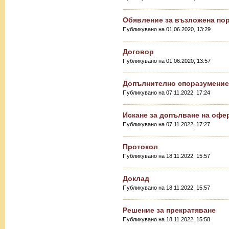
Обявление за възложена по
Публикувано на 01.06.2020, 13:29
Договор
Публикувано на 01.06.2020, 13:57
Допълнително споразумение
Публикувано на 07.11.2022, 17:24
Искане за допълване на офе
Публикувано на 07.11.2022, 17:27
Протокол
Публикувано на 18.11.2022, 15:57
Доклад
Публикувано на 18.11.2022, 15:57
Решение за прекратяване
Публикувано на 18.11.2022, 15:58