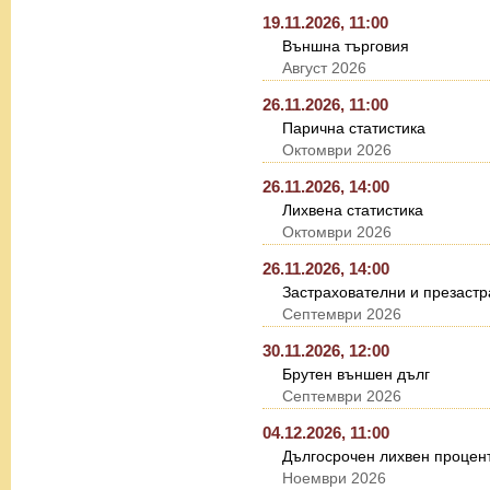
19.11.2026, 11:00
Външна търговия
Август 2026
26.11.2026, 11:00
Парична статистика
Октомври 2026
26.11.2026, 14:00
Лихвена статистика
Октомври 2026
26.11.2026, 14:00
Застрахователни и презастр
Септември 2026
30.11.2026, 12:00
Брутен външен дълг
Септември 2026
04.12.2026, 11:00
Дългосрочен лихвен процент
Ноември 2026