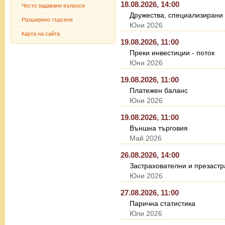
18.08.2026, 14:00
Често задавани въпроси
Дружества, специализирани 
Разширено търсене
Юни 2026
Карта на сайта
19.08.2026, 11:00
Преки инвестиции - поток
Юни 2026
19.08.2026, 11:00
Платежен баланс
Юни 2026
19.08.2026, 11:00
Външна търговия
Май 2026
26.08.2026, 14:00
Застрахователни и презастр
Юни 2026
27.08.2026, 11:00
Парична статистика
Юли 2026