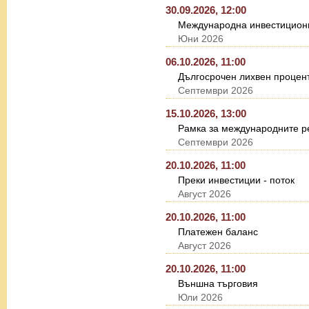
30.09.2026, 12:00
Международна инвестицион
Юни 2026
06.10.2026, 11:00
Дългосрочен лихвен процент
Септември 2026
15.10.2026, 13:00
Рамка за международните ре
Септември 2026
20.10.2026, 11:00
Преки инвестиции - поток
Август 2026
20.10.2026, 11:00
Платежен баланс
Август 2026
20.10.2026, 11:00
Външна търговия
Юли 2026