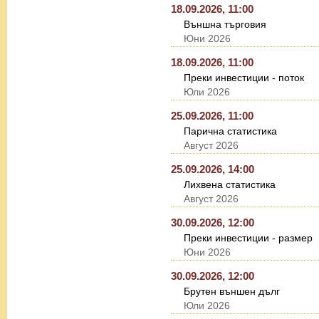
18.09.2026, 11:00
Външна търговия
Юни 2026
18.09.2026, 11:00
Преки инвестиции - поток
Юли 2026
25.09.2026, 11:00
Парична статистика
Август 2026
25.09.2026, 14:00
Лихвена статистика
Август 2026
30.09.2026, 12:00
Преки инвестиции - размер
Юни 2026
30.09.2026, 12:00
Брутен външен дълг
Юли 2026