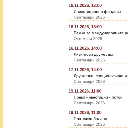
16.11.2026, 12:00
Инвестиционни фондове
Септември 2026
16.11.2026, 13:00
Рамка за международните ре
Октомври 2026
16.11.2026, 14:00
Лизингови дружества
Септември 2026
17.11.2026, 14:00
Дружества, специализирани 
Септември 2026
19.11.2026, 11:00
Преки инвестиции - поток
Септември 2026
19.11.2026, 11:00
Платежен баланс
Септември 2026