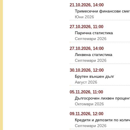
21.10.2026, 14:00
Тримесечни финансови смет
Юни 2026
27.10.2026, 11:00
Парична статистика
Септември 2026
27.10.2026, 14:00
Лихвена статистика
Септември 2026
30.10.2026, 12:00
Брутен външен дълг
Август 2026
05.11.2026, 11:00
Дългосрочен лихвен процент
Октомври 2026
09.11.2026, 12:00
Кредити и депозити по коли
Септември 2026