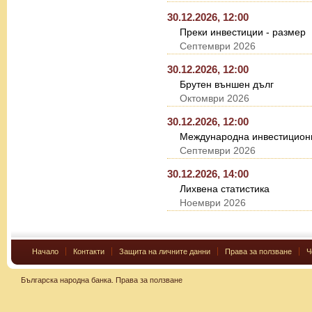
30.12.2026, 12:00
Преки инвестиции - размер
Септември 2026
30.12.2026, 12:00
Брутен външен дълг
Октомври 2026
30.12.2026, 12:00
Международна инвестицион
Септември 2026
30.12.2026, 14:00
Лихвена статистика
Ноември 2026
Начало
Контакти
Защита на личните данни
Права за ползване
Ч
Българска народна банка.
Права за ползване