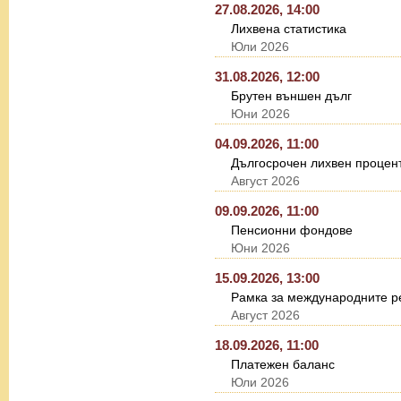
27.08.2026, 14:00
Лихвена статистика
Юли 2026
31.08.2026, 12:00
Брутен външен дълг
Юни 2026
04.09.2026, 11:00
Дългосрочен лихвен процент
Август 2026
09.09.2026, 11:00
Пенсионни фондове
Юни 2026
15.09.2026, 13:00
Рамка за международните ре
Август 2026
18.09.2026, 11:00
Платежен баланс
Юли 2026