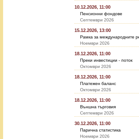
10.12.2026, 11:00
Пенсионни фондове
Септември 2026
15.12.2026, 13:00
Рамка за международните ре
Ноември 2026
18.12.2026, 11:00
Преки инвестиции - поток
Октомври 2026
18.12.2026, 11:00
Платежен баланс
Октомври 2026
18.12.2026, 11:00
Външна търговия
Септември 2026
30.12.2026, 11:00
Парична статистика
Ноември 2026