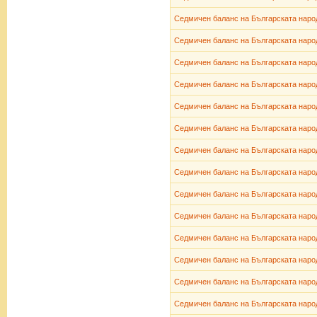
Седмичен баланс на Българската народ
Седмичен баланс на Българската народ
Седмичен баланс на Българската народ
Седмичен баланс на Българската народ
Седмичен баланс на Българската народ
Седмичен баланс на Българската народ
Седмичен баланс на Българската народ
Седмичен баланс на Българската народ
Седмичен баланс на Българската народ
Седмичен баланс на Българската народ
Седмичен баланс на Българската народ
Седмичен баланс на Българската народ
Седмичен баланс на Българската народ
Седмичен баланс на Българската народ