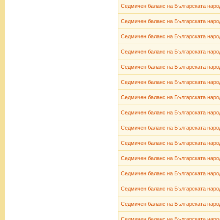
Седмичен баланс на Българската народ
Седмичен баланс на Българската народ
Седмичен баланс на Българската народ
Седмичен баланс на Българската народ
Седмичен баланс на Българската народ
Седмичен баланс на Българската народ
Седмичен баланс на Българската народ
Седмичен баланс на Българската народ
Седмичен баланс на Българската народ
Седмичен баланс на Българската народ
Седмичен баланс на Българската народ
Седмичен баланс на Българската народ
Седмичен баланс на Българската народ
Седмичен баланс на Българската народ
Седмичен баланс на Българската народ