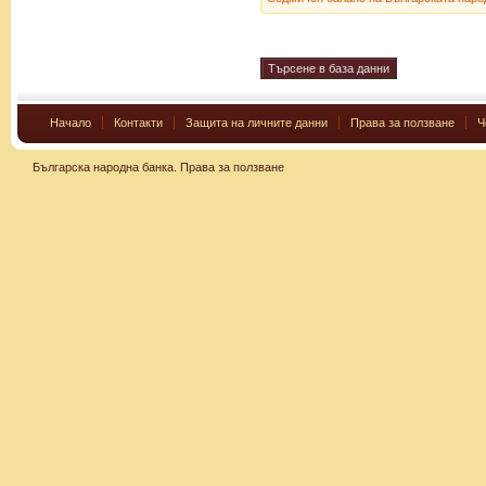
Начало
Контакти
Защита на личните данни
Права за ползване
Ч
Българска народна банка.
Права за ползване